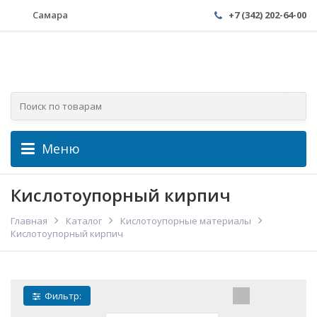
Самара
+7 (342) 202-64-00
Меню
Кислотоупорный кирпич
Главная
Каталог
Кислотоупорные материалы
Кислотоупорный кирпич
Фильтр: