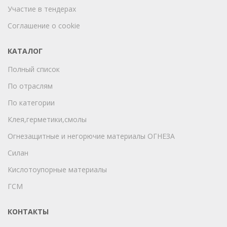
Участие в тендерах
Соглашение о cookie
КАТАЛОГ
Полный список
По отраслям
По категории
Клея,герметики,смолы
Огнезащитные и негорючие материалы ОГНЕЗА
Силан
Кислотоупорные материалы
ГСМ
КОНТАКТЫ