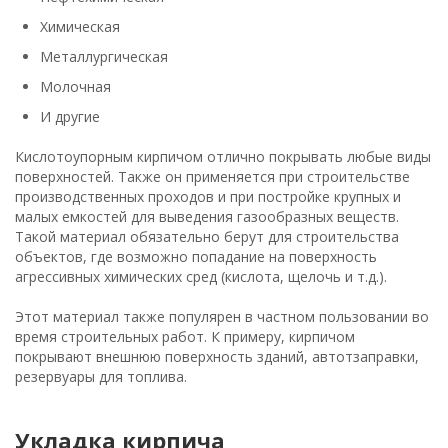
Химическая
Металлургическая
Молочная
И другие
Кислотоупорным кирпичом отлично покрывать любые виды
поверхностей. Также он применяется при строительстве
производственных проходов и при постройке крупных и
малых емкостей для выведения газообразных веществ.
Такой материал обязательно берут для строительства
объектов, где возможно попадание на поверхность
агрессивных химических сред (кислота, щелочь и т.д.).
Этот материал также популярен в частном пользовании во
время строительных работ. К примеру, кирпичом
покрывают внешнюю поверхность зданий, автотзаправки,
резервуары для топлива.
Укладка кирпича