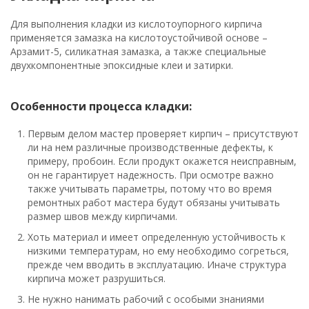
Для выполнения кладки из кислотоупорного кирпича
применяется замазка на кислотоустойчивой основе –
Арзамит-5, силикатная замазка, а также специальные
двухкомпонентные эпоксидные клеи и затирки.
Особенности процесса кладки:
Первым делом мастер проверяет кирпич – присутствуют
ли на нем различные производственные дефекты, к
примеру, пробоин. Если продукт окажется неисправным,
он не гарантирует надежность. При осмотре важно
также учитывать параметры, потому что во время
ремонтных работ мастера будут обязаны учитывать
размер швов между кирпичами.
Хоть материал и имеет определенную устойчивость к
низкими температурам, но ему необходимо согреться,
прежде чем вводить в эксплуатацию. Иначе структура
кирпича может разрушиться.
Не нужно нанимать рабочий с особыми знаниями