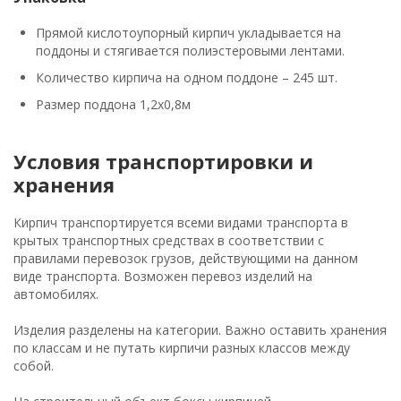
Прямой кислотоупорный кирпич укладывается на
поддоны и стягивается полиэстеровыми лентами.
Количество кирпича на одном поддоне – 245 шт.
Размер поддона 1,2х0,8м
Условия транспортировки и
хранения
Кирпич транспортируется всеми видами транспорта в
крытых транспортных средствах в соответствии с
правилами перевозок грузов, действующими на данном
виде транспорта. Возможен перевоз изделий на
автомобилях.
Изделия разделены на категории. Важно оставить хранения
по классам и не путать кирпичи разных классов между
собой.