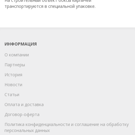
На строительный объект боксы кирпичей
транспортируются в специальной упаковке.
ИНФОРМАЦИЯ
О компании
Партнеры
История
Новости
Статьи
Оплата и доставка
Договор-оферта
Политика конфиденциальности и соглашение на обработку
персональных данных