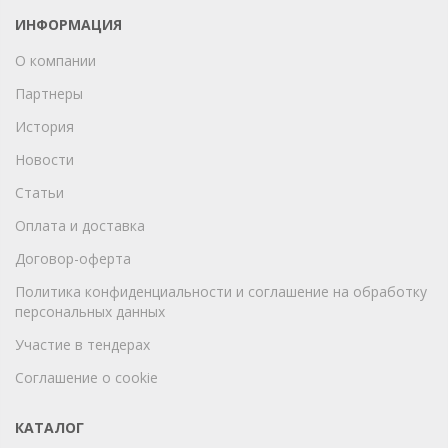
ИНФОРМАЦИЯ
О компании
Партнеры
История
Новости
Статьи
Оплата и доставка
Договор-оферта
Политика конфиденциальности и соглашение на обработку
персональных данных
Участие в тендерах
Соглашение о cookie
КАТАЛОГ