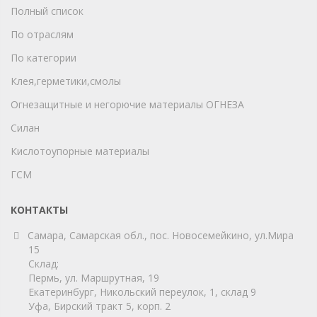
Полный список
По отраслям
По категории
Клея,герметики,смолы
Огнезащитные и негорючие материалы ОГНЕЗА
Силан
Кислотоупорные материалы
ГСМ
КОНТАКТЫ
Самара, Самарская обл., пос. Новосемейкино, ул.Мира
15
Склад:
Пермь, ул. Маршрутная, 19
Екатеринбург, Никольский переулок, 1, склад 9
Уфа, Бирский тракт 5, корп. 2