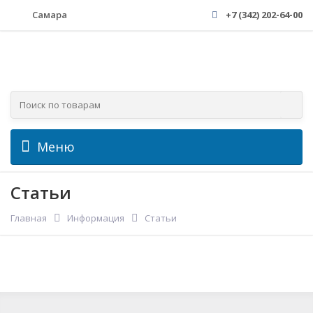
Самара
+7 (342) 202-64-00
Меню
Статьи
Главная
Информация
Статьи