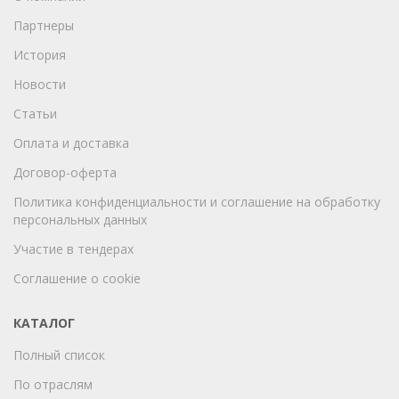
Партнеры
История
Новости
Статьи
Оплата и доставка
Договор-оферта
Политика конфиденциальности и соглашение на обработку
персональных данных
Участие в тендерах
Соглашение о cookie
КАТАЛОГ
Полный список
По отраслям