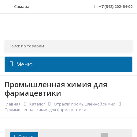
Самара
+7 (342) 202-64-00
Меню
Промышленная химия для
фармацевтики
Главная
Каталог
Отрасли промышленной химии
Промышленная химия для фармацевтики
Фильтр: