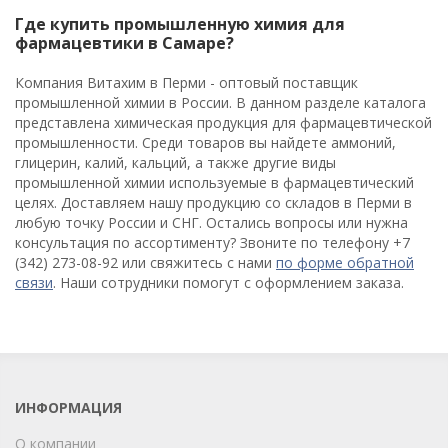
Где купить промышленную химия для
фармацевтики в Самаре?
Компания Витахим в Перми - оптовый поставщик
промышленной химии в России. В данном разделе каталога
представлена химическая продукция для фармацевтической
промышленности. Среди товаров вы найдете аммоний,
глицерин, калий, кальций, а также другие виды
промышленной химии используемые в фармацевтический
целях. Доставляем нашу продукцию со складов в Перми в
любую точку России и СНГ. Остались вопросы или нужна
консультация по ассортименту? Звоните по телефону +7
(342) 273-08-92 или свяжитесь с нами
по форме обратной
связи
. Наши сотрудники помогут с оформлением заказа.
ИНФОРМАЦИЯ
О компании