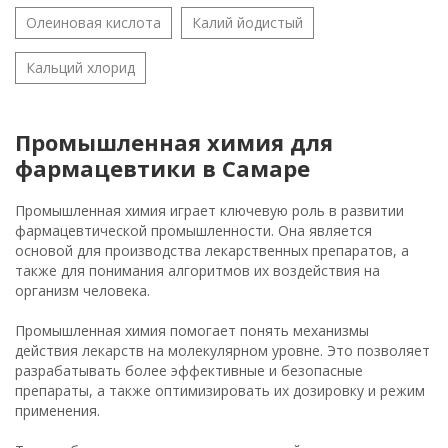
Олеиновая кислота
Калий йодистый
Кальций хлорид
Промышленная химия для
фармацевтики в Самаре
Промышленная химия играет ключевую роль в развитии
фармацевтической промышленности. Она является
основой для производства лекарственных препаратов, а
также для понимания алгоритмов их воздействия на
организм человека.
Промышленная химия помогает понять механизмы
действия лекарств на молекулярном уровне. Это позволяет
разрабатывать более эффективные и безопасные
препараты, а также оптимизировать их дозировку и режим
применения.