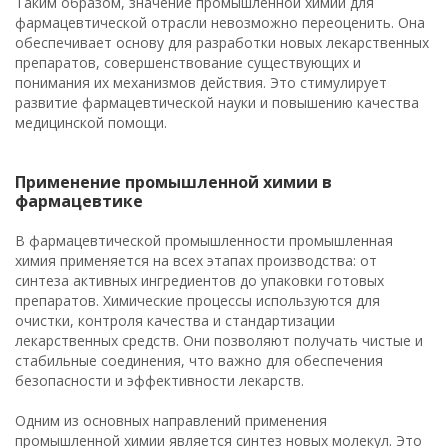
Таким образом, значение промышленной химии для
фармацевтической отрасли невозможно переоценить. Она
обеспечивает основу для разработки новых лекарственных
препаратов, совершенствование существующих и
понимания их механизмов действия. Это стимулирует
развитие фармацевтической науки и повышению качества
медицинской помощи.
Применение промышленной химии в
фармацевтике
В фармацевтической промышленности промышленная
химия применяется на всех этапах производства: от
синтеза активных ингредиентов до упаковки готовых
препаратов. Химические процессы используются для
очистки, контроля качества и стандартизации
лекарственных средств. Они позволяют получать чистые и
стабильные соединения, что важно для обеспечения
безопасности и эффективности лекарств.
Одним из основных направлений применения
промышленной химии является синтез новых молекул. Это