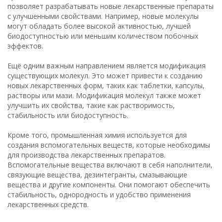
позволяет разрабатывать новые лекарственные препараты
с улучшенными свойствами. Например, новые молекулы
могут обладать более высокой активностью, лучшей
биодоступностью или меньшим количеством побочных
эффектов.
Ещё одним важным направлением является модификация
существующих молекул. Это может привести к созданию
новых лекарственных форм, таких как таблетки, капсулы,
растворы или мази. Модификация молекул также может
улучшить их свойства, такие как растворимость,
стабильность или биодоступность.
Кроме того, промышленная химия используется для
создания вспомогательных веществ, которые необходимы
для производства лекарственных препаратов.
Вспомогательные вещества включают в себя наполнители,
связующие вещества, дезинтегранты, смазывающие
вещества и другие компоненты. Они помогают обеспечить
стабильность, однородность и удобство применения
лекарственных средств.