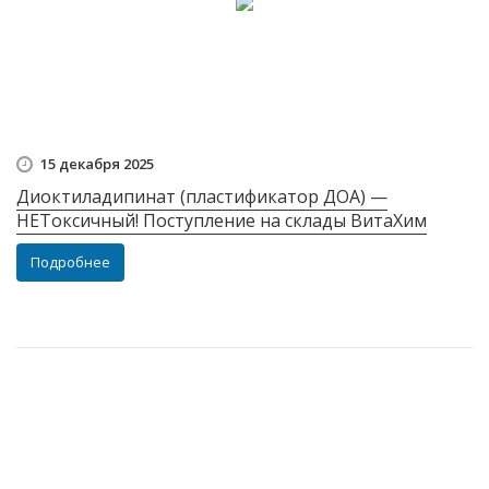
15 декабря 2025
Диоктиладипинат (пластификатор ДОА) —
НЕТоксичный! Поступление на склады ВитаХим
Подробнее