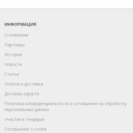
ИНФОРМАЦИЯ
О компании
Партнеры
История
Новости
Статьи
Оплата и доставка
Договор-оферта
Политика конфиденциальности и соглашение на обработку
персональных данных
Участие в тендерах
Соглашение о cookie