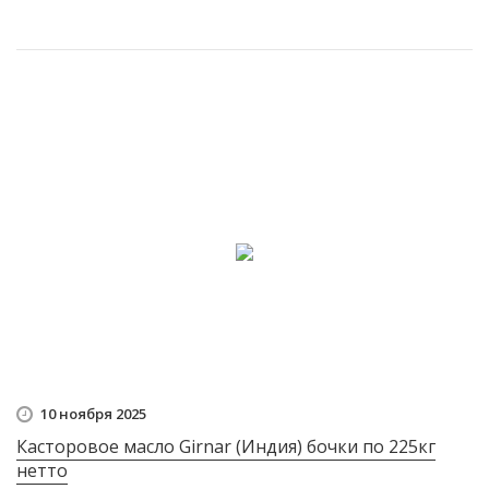
10 ноября 2025
Касторовое масло Girnar (Индия) бочки по 225кг
нетто