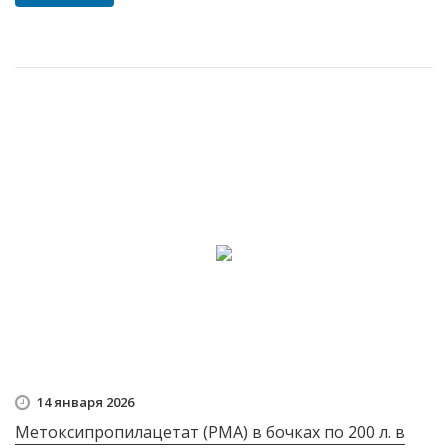
14 января 2026
Метоксипропилацетат (PMA) в бочках по 200 л. в