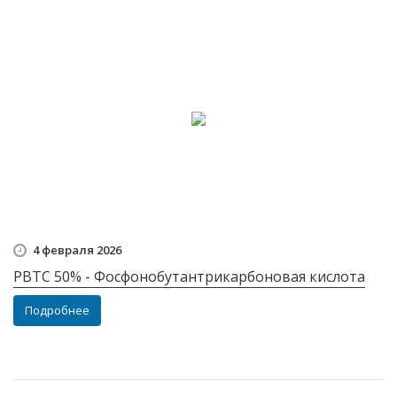
4 февраля 2026
РВТС 50% - Фосфонобутантрикарбоновая кислота
Подробнее