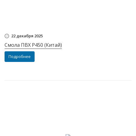
22 декабря 2025
Смола ПВХ Р450 (Китай)
Подробнее