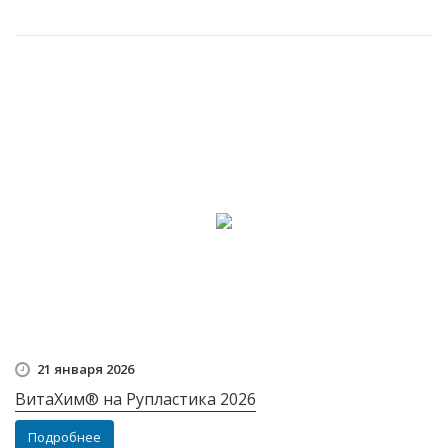
21 января 2026
ВитаХим® на Рупластика 2026
Подробнее