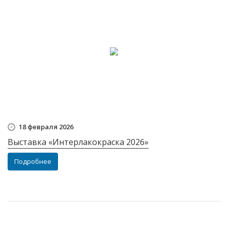
18 февраля 2026
Выставка «Интерлакокраска 2026»
Подробнее