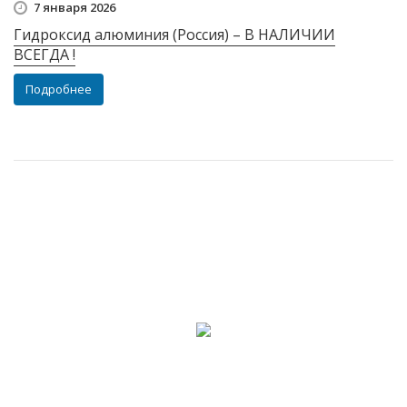
7 января 2026
Гидроксид алюминия (Россия) – В НАЛИЧИИ
ВСЕГДА !
Подробнее