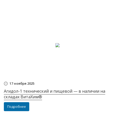
17 ноября 2025
Агидол-1 технический и пищевой — в наличии на
складах ВитаХим®
Подробнее