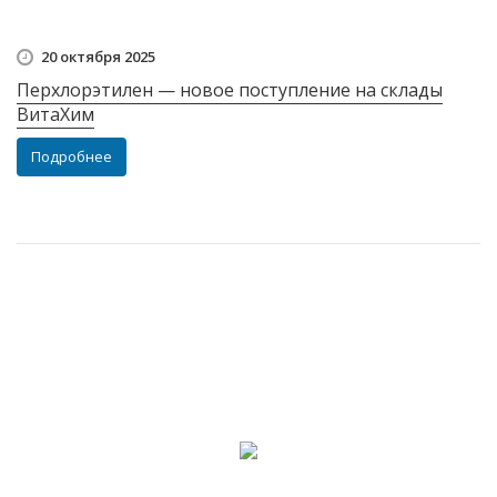
20 октября 2025
Перхлорэтилен — новое поступление на склады
ВитаХим
Подробнее