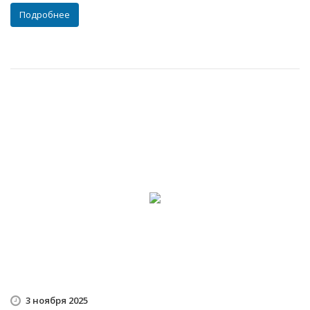
Подробнее
3 ноября 2025