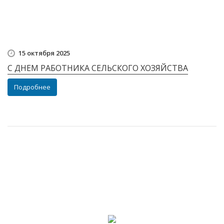
15 октября 2025
С ДНЕМ РАБОТНИКА СЕЛЬСКОГО ХОЗЯЙСТВА
Подробнее