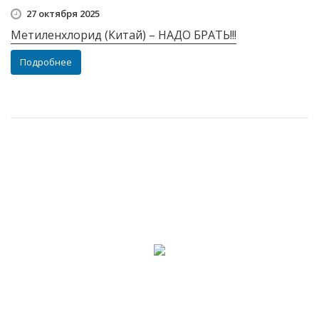
27 октября 2025
Метиленхлорид (Китай) – НАДО БРАТЬ!!!
Подробнее