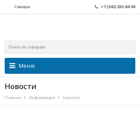
Самара
+7 (342) 202-64-00
Меню
Новости
Главная
Информация
Новости