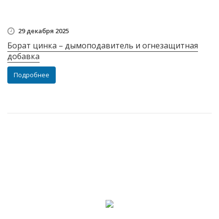
29 декабря 2025
Борат цинка – дымоподавитель и огнезащитная
добавка
Подробнее