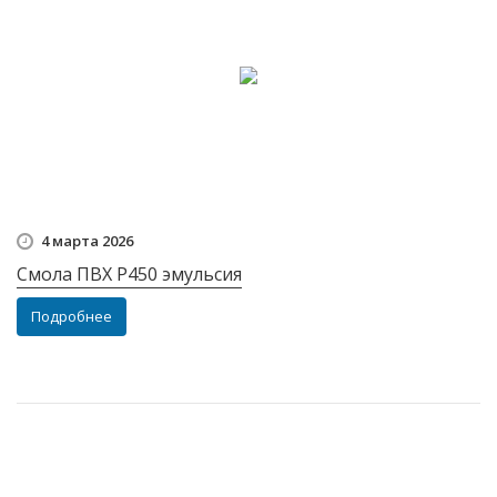
4 марта 2026
Смола ПВХ Р450 эмульсия
Подробнее