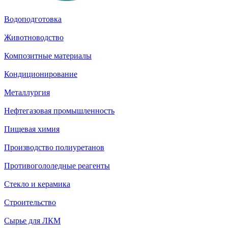
Водоподготовка
Животноводство
Композитные материалы
Кондиционирование
Металлургия
Нефтегазовая промышленность
Пищевая химия
Производство полиуретанов
Противогололедные реагенты
Стекло и керамика
Строительство
Сырье для ЛКМ