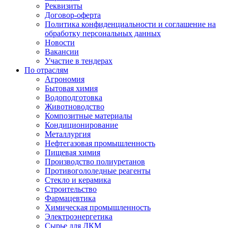
Реквизиты
Договор-оферта
Политика конфиденциальности и соглашение на
обработку персональных данных
Новости
Вакансии
Участие в тендерах
По отраслям
Агрономия
Бытовая химия
Водоподготовка
Животноводство
Композитные материалы
Кондиционирование
Металлургия
Нефтегазовая промышленность
Пищевая химия
Производство полиуретанов
Противогололедные реагенты
Стекло и керамика
Строительство
Фармацевтика
Химическая промышленность
Электроэнергетика
Сырье для ЛКМ