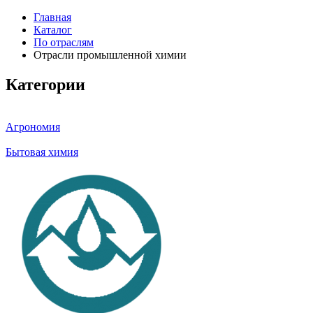
Главная
Каталог
По отраслям
Отрасли промышленной химии
Категории
Агрономия
Бытовая химия