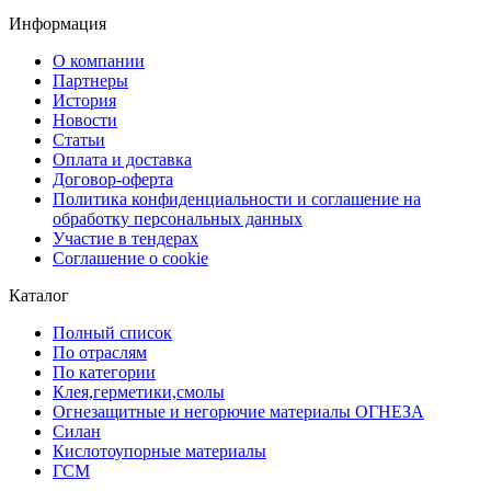
Информация
О компании
Партнеры
История
Новости
Статьи
Оплата и доставка
Договор-оферта
Политика конфиденциальности и соглашение на
обработку персональных данных
Участие в тендерах
Соглашение о cookie
Каталог
Полный список
По отраслям
По категории
Клея,герметики,смолы
Огнезащитные и негорючие материалы ОГНЕЗА
Силан
Кислотоупорные материалы
ГСМ