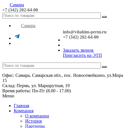
Самара
+7 (342) 202-64-00
Самара
info@vitahim-perm.ru
+7 (342) 202-64-00
Заказать звонок
Пригласить на ЭТП
Офис: Самара, Самарская обл., пос. Новосемейкино, ул.Мира
15
Склад: Пермь, ул. Маршрутная, 19
Время работы: Пн-Пт (8.00 - 17.00)
Меню
Главная
Компания
О компании
История
Партнеры