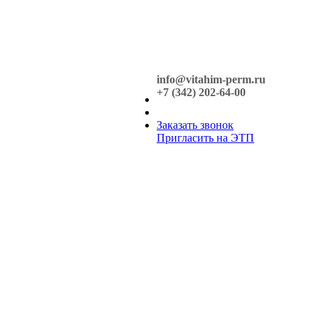
info@vitahim-perm.ru
+7 (342) 202-64-00
Заказать звонок
Пригласить на ЭТП