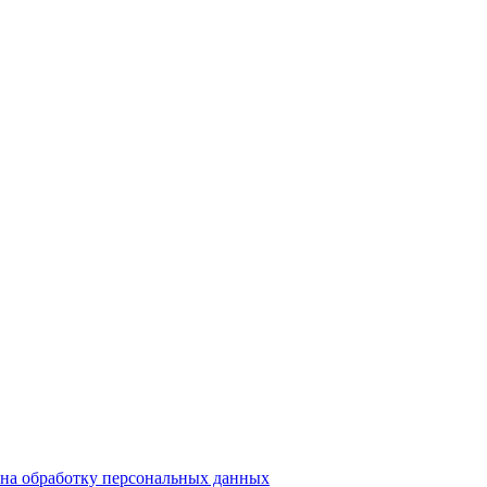
на обработку персональных данных