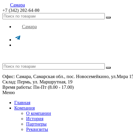
Самара
+7 (342) 202-64-00
Самара
Офис: Самара, Самарская обл., пос. Новосемейкино, ул.Мира 1
Склад: Пермь, ул. Маршрутная, 19
Время работы: Пн-Пт (8.00 - 17.00)
Меню
Главная
Компания
О компании
История
Партнеры
Реквизиты