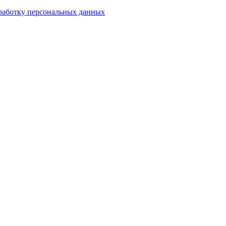
работку персональных данных