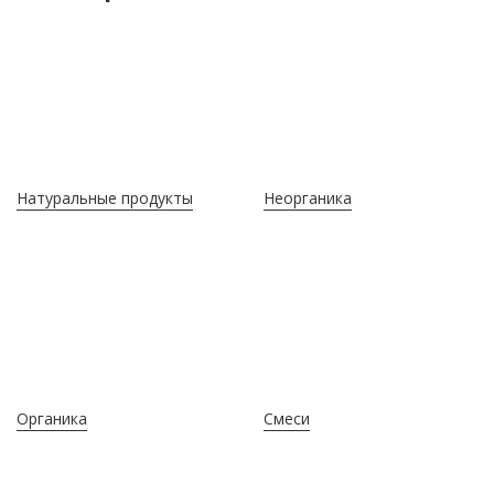
Натуральные продукты
Неорганика
Органика
Смеси