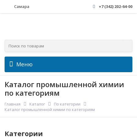
Самара
+7 (342) 202-64-00
Меню
Каталог промышленной химии
по категориям
Главная
Каталог
По категории
Каталог промышленной химии по категориям
Категории