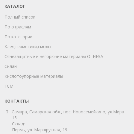
КАТАЛОГ
Полный список
По отраслям
По категории
Клея,герметики,смолы
Огнезащитные и негорючие материалы ОГНЕЗА
Силан
Кислотоупорные материалы
ГСМ
КОНТАКТЫ
Самара, Самарская обл., пос. Новосемейкино, ул.Мира
15
Склад:
Пермь, ул. Маршрутная, 19