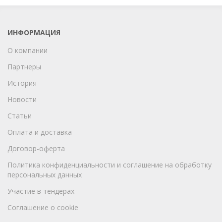
ИНФОРМАЦИЯ
О компании
Партнеры
История
Новости
Статьи
Оплата и доставка
Договор-оферта
Политика конфиденциальности и соглашение на обработку
персональных данных
Участие в тендерах
Соглашение о cookie