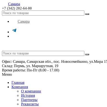
Самара
+7 (342) 202-64-00
Самара
Офис: Самара, Самарская обл., пос. Новосемейкино, ул.Мира 1
Склад: Пермь, ул. Маршрутная, 19
Время работы: Пн-Пт (8.00 - 17.00)
Меню
Главная
Компания
О компании
История
Партнеры
Реквизиты