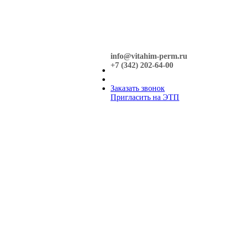
info@vitahim-perm.ru
+7 (342) 202-64-00
Заказать звонок
Пригласить на ЭТП