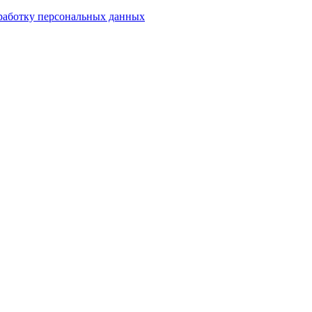
работку персональных данных