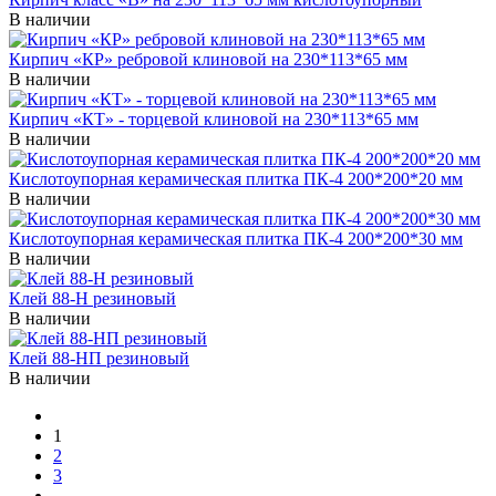
В наличии
Кирпич «КР» ребровой клиновой на 230*113*65 мм
В наличии
Кирпич «КТ» - торцевой клиновой на 230*113*65 мм
В наличии
Кислотоупорная керамическая плитка ПК-4 200*200*20 мм
В наличии
Кислотоупорная керамическая плитка ПК-4 200*200*30 мм
В наличии
Клей 88-Н резиновый
В наличии
Клей 88-НП резиновый
В наличии
1
2
3