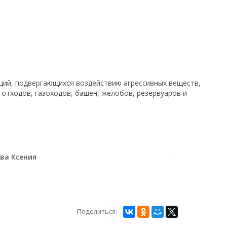
ций, подвергающихся воздействию агрессивных веществ,
отходов, газоходов, башен, желобов, резервуаров и
ва Ксения
Поделиться: