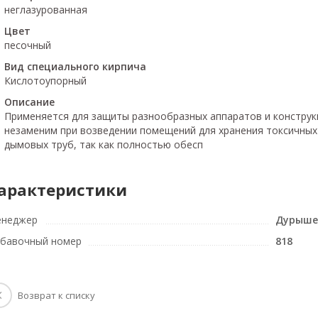
неглазурованная
Цвет
песочный
Вид специального кирпича
Кислотоупорный
Описание
Применяется для защиты разнообразных аппаратов и конструк
незаменим при возведении помещений для хранения токсичных 
дымовых труб, так как полностью обесп
арактеристики
неджер
Дурыше
бавочный номер
818
Возврат к списку