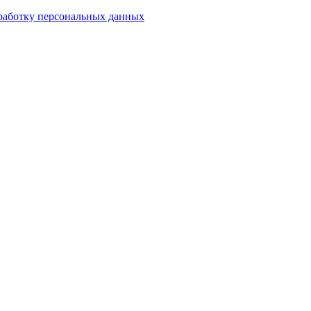
работку персональных данных