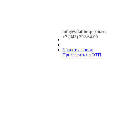
info@vitahim-perm.ru
+7 (342) 202-64-00
Заказать звонок
Пригласить на ЭТП