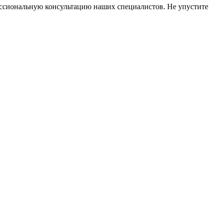
ессиональную консультацию наших специалистов. Не упустите