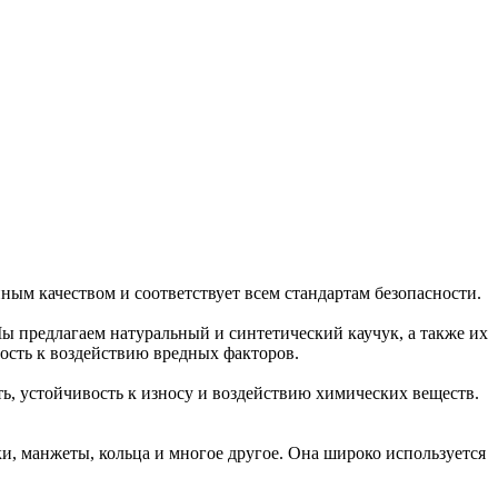
ым качеством и соответствует всем стандартам безопасности.
ы предлагаем натуральный и синтетический каучук, а также их
вость к воздействию вредных факторов.
ть, устойчивость к износу и воздействию химических веществ.
и, манжеты, кольца и многое другое. Она широко используется