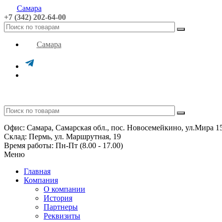
Самара
+7 (342) 202-64-00
Самара
Офис: Самара, Самарская обл., пос. Новосемейкино, ул.Мира 1
Склад: Пермь, ул. Маршрутная, 19
Время работы: Пн-Пт (8.00 - 17.00)
Меню
Главная
Компания
О компании
История
Партнеры
Реквизиты