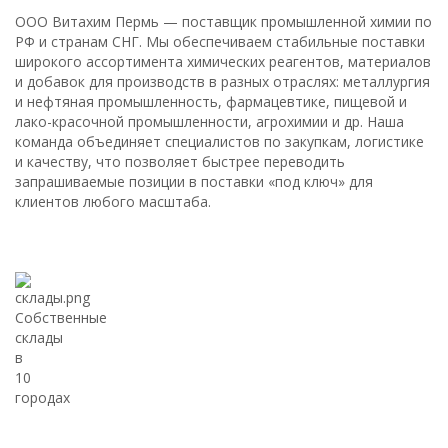
ООО Витахим Пермь — поставщик промышленной химии по
РФ и странам СНГ. Мы обеспечиваем стабильные поставки
широкого ассортимента химических реагентов, материалов
и добавок для производств в разных отраслях: металлургия
и нефтяная промышленность, фармацевтике, пищевой и
лако-красочной промышленности, агрохимии и др. Наша
команда объединяет специалистов по закупкам, логистике
и качеству, что позволяет быстрее переводить
запрашиваемые позиции в поставки «под ключ» для
клиентов любого масштаба.
Собственные
склады
в
10
городах