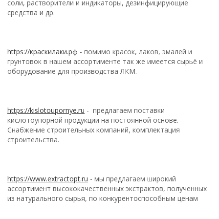
соли, растворители и индикаторы, дезинфицирующие
средства и др.
https://краскилаки.рф
- помимо красок, лаков, эмалей и
грунтовок в нашем ассортименте так же имеется сырьё и
оборудование для производства ЛКМ.
https://kislotoupornye.ru
- предлагаем поставки
кислотоупорной продукции на постоянной основе.
Снабжение строительных компаний, комплектация
строительства.
https://www.extractopt.ru
- мы предлагаем широкий
ассортимент высококачественных экстрактов, полученных
из натурального сырья, по конкурентоспособным ценам