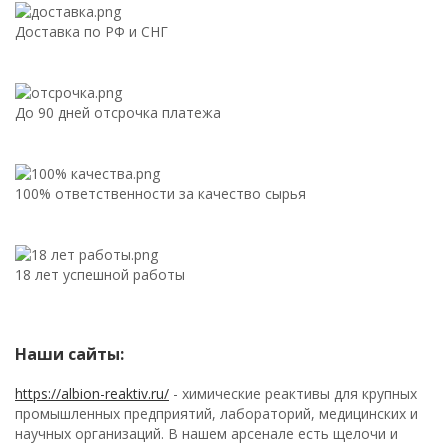
Доставка по РФ и СНГ
До 90 дней отсрочка платежа
100% ответственности за качество сырья
18 лет успешной работы
Наши сайты:
https://albion-reaktiv.ru/
- химические реактивы для крупных
промышленных предприятий, лабораторий, медицинских и
научных организаций. В нашем арсенале есть щелочи и