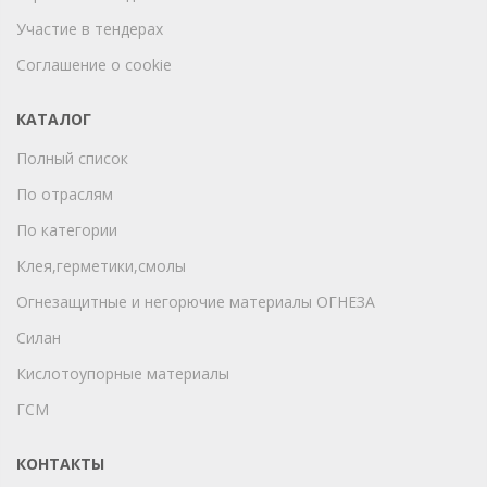
Участие в тендерах
Соглашение о cookie
КАТАЛОГ
Полный список
По отраслям
По категории
Клея,герметики,смолы
Огнезащитные и негорючие материалы ОГНЕЗА
Силан
Кислотоупорные материалы
ГСМ
КОНТАКТЫ