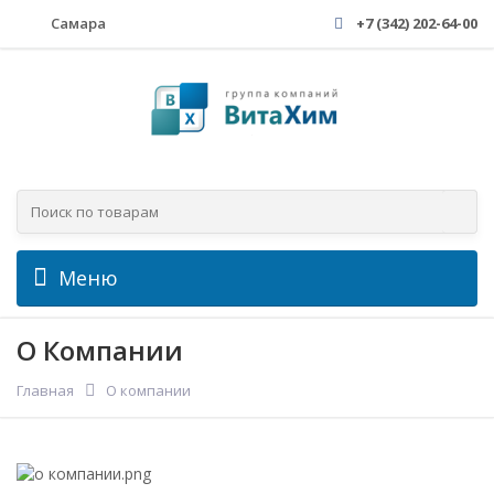
Самара
+7 (342) 202-64-00
Меню
О Компании
Главная
О компании