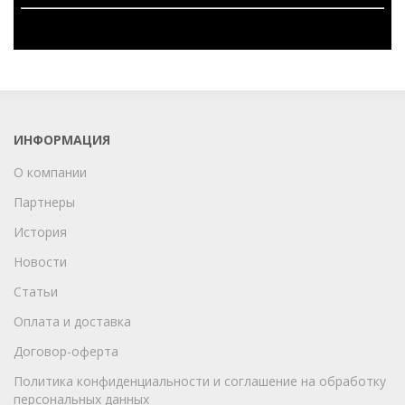
ИНФОРМАЦИЯ
О компании
Партнеры
История
Новости
Статьи
Оплата и доставка
Договор-оферта
Политика конфиденциальности и соглашение на обработку
персональных данных