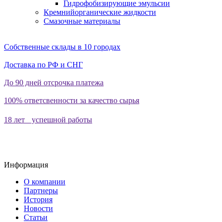
Гидрофобизирующие эмульсии
Кремнийорганические жидкости
Смазочные материалы
Собственные склады в 10 городах
Доставка по РФ и СНГ
До 90 дней отсрочка платежа
100% ответсвенности за качество сырья
18 лет успешной работы
Информация
О компании
Партнеры
История
Новости
Статьи