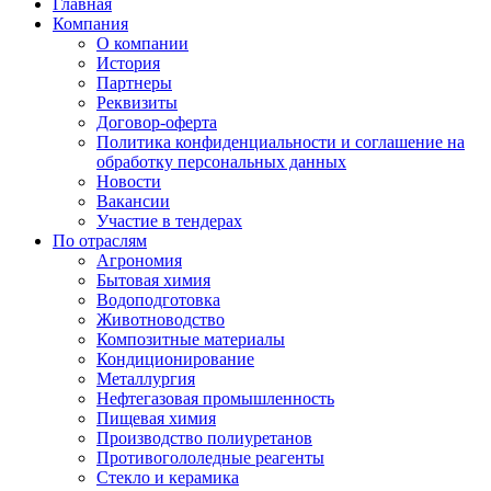
Главная
Компания
О компании
История
Партнеры
Реквизиты
Договор-оферта
Политика конфиденциальности и соглашение на
обработку персональных данных
Новости
Вакансии
Участие в тендерах
По отраслям
Агрономия
Бытовая химия
Водоподготовка
Животноводство
Композитные материалы
Кондиционирование
Металлургия
Нефтегазовая промышленность
Пищевая химия
Производство полиуретанов
Противогололедные реагенты
Стекло и керамика