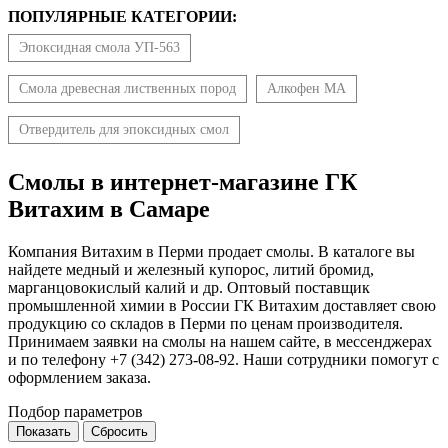
ПОПУЛЯРНЫЕ КАТЕГОРИИ:
Эпоксидная смола УП-563
Смола древесная лиственных пород
Алкофен МА
Отвердитель для эпоксидных смол
Смолы в интернет-магазине ГК
Витахим в Самаре
Компания Витахим в Перми продает смолы. В каталоге вы
найдете медный и железный купорос, литий бромид,
марганцовокислый калий и др. Оптовый поставщик
промышленной химии в России ГК Витахим доставляет свою
продукцию со складов в Перми по ценам производителя.
Принимаем заявки на смолы на нашем сайте, в мессенджерах
и по телефону +7 (342) 273-08-92. Наши сотрудники помогут с
оформлением заказа.
Подбор параметров