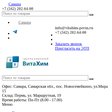
Самара
+7 (342) 202-64-00
Самара
info@vitahim-perm.ru
+7 (342) 202-64-00
Заказать звонок
Пригласить на ЭТП
Офис: Самара, Самарская обл., пос. Новосемейкино, ул.Мира
15
Склад: Пермь, ул. Маршрутная, 19
Время работы: Пн-Пт (8.00 - 17.00)
Меню