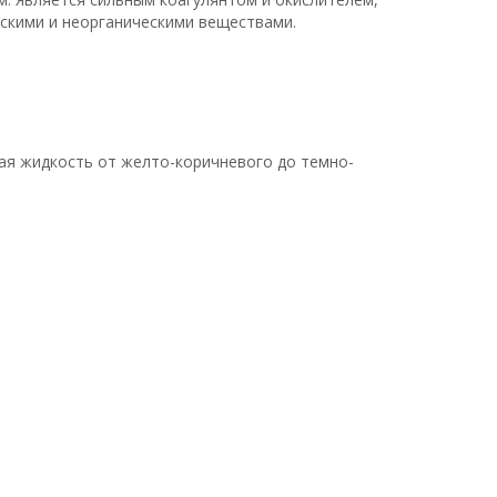
ескими и неорганическими веществами.
ная жидкость от желто-коричневого до темно-