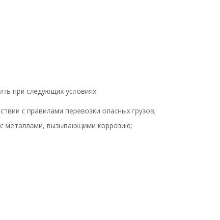
нить при следующих условиях:
ствии с правилами перевозки опасных грузов;
т с металлами, вызывающими коррозию;