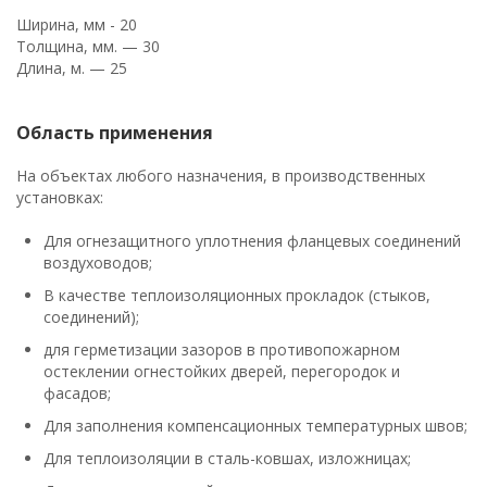
Ширина, мм - 20
Толщина, мм. — 30
Длина, м. — 25
Область применения
На объектах любого назначения, в производственных
установках:
Для огнезащитного уплотнения фланцевых соединений
воздуховодов;
В качестве теплоизоляционных прокладок (стыков,
соединений);
для герметизации зазоров в противопожарном
остеклении огнестойких дверей, перегородок и
фасадов;
Для заполнения компенсационных температурных швов;
Для теплоизоляции в сталь-ковшах, изложницах;