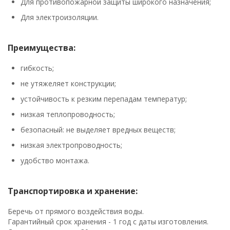
Для противопожарной защиты широкого назначения;
Для электроизоляции.
Преимущества:
гибкость;
не утяжеляет конструкции;
устойчивость к резким перепадам температур;
низкая теплопроводность;
безопасный: не выделяет вредных веществ;
низкая электропроводность;
удобство монтажа.
Транспортировка и хранение:
Беречь от прямого воздействия воды.
Гарантийный срок хранения - 1 год с даты изготовления.