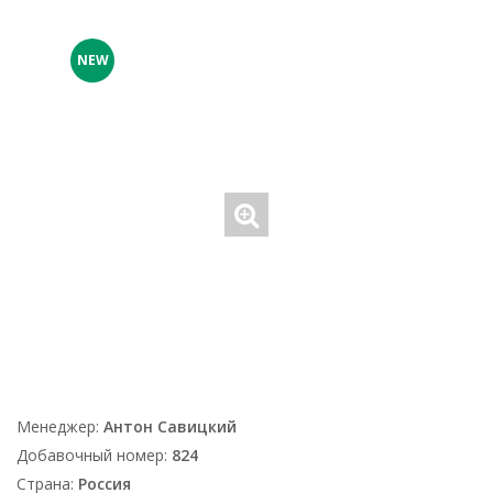
NEW
Менеджер:
Антон Савицкий
Добавочный номер:
824
Страна:
Россия