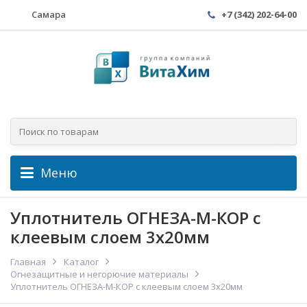
Самара
+7 (342) 202-64-00
Меню
Уплотнитель ОГНЕЗА-М-КОР с
клеевым слоем 3x20мм
Главная
Каталог
Огнезащитные и негорючие материалы
Уплотнитель ОГНЕЗА-М-КОР с клеевым слоем 3x20мм