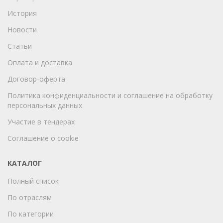
История
Новости
Статьи
Оплата и доставка
Договор-оферта
Политика конфиденциальности и соглашение на обработку
персональных данных
Участие в тендерах
Соглашение о cookie
КАТАЛОГ
Полный список
По отраслям
По категории