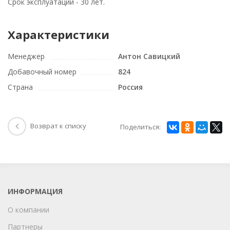
Срок эксплуатации - 30 лет.
Характеристики
Менеджер
Антон Савицкий
Добавочный номер
824
Страна
Россия
Возврат к списку
Поделиться:
ИНФОРМАЦИЯ
О компании
Партнеры