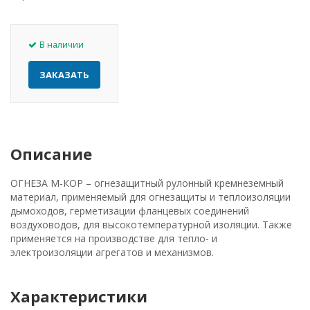
В наличии
ЗАКАЗАТЬ
Описание
ОГНЕЗА М-КОР – огнезащитный рулонный кремнеземный
материал, применяемый для огнезащиты и теплоизоляции
дымоходов, герметизации фланцевых соединений
воздуховодов, для высокотемпературной изоляции. Также
применяется на производстве для тепло- и
электроизоляции агрегатов и механизмов.
Характеристики