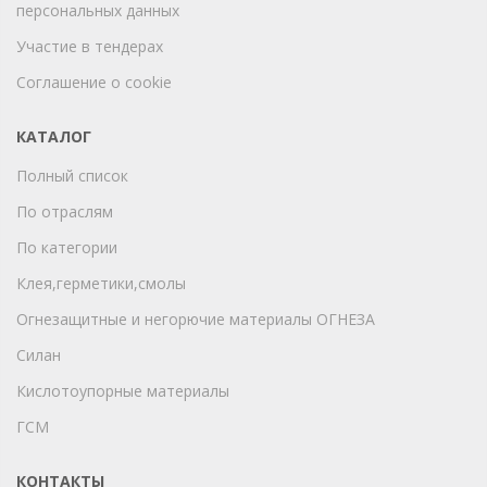
персональных данных
Участие в тендерах
Соглашение о cookie
КАТАЛОГ
Полный список
По отраслям
По категории
Клея,герметики,смолы
Огнезащитные и негорючие материалы ОГНЕЗА
Силан
Кислотоупорные материалы
ГСМ
КОНТАКТЫ