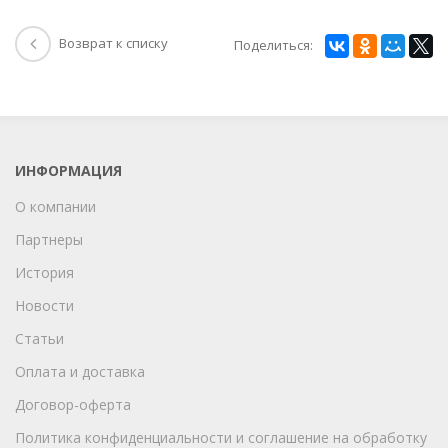
Возврат к списку
Поделиться:
ИНФОРМАЦИЯ
О компании
Партнеры
История
Новости
Статьи
Оплата и доставка
Договор-оферта
Политика конфиденциальности и соглашение на обработку