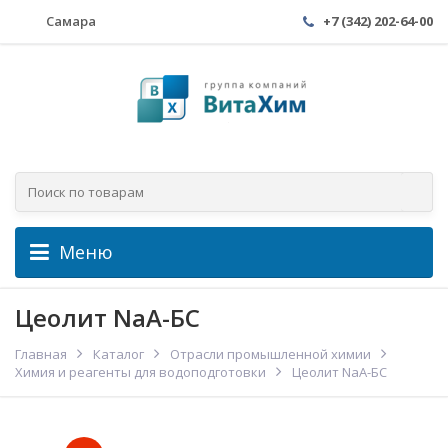
Самара
+7 (342) 202-64-00
Меню
Цеолит NaA-БС
Главная
Каталог
Отрасли промышленной химии
Химия и реагенты для водоподготовки
Цеолит NaA-БС