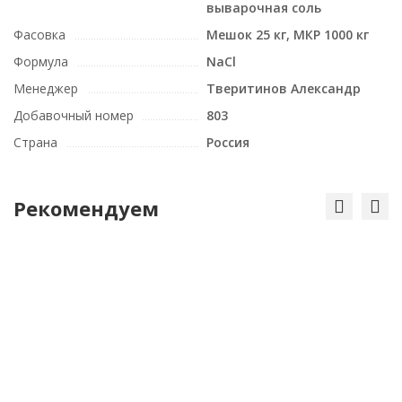
выварочная соль
Фасовка
Мешок 25 кг, МКР 1000 кг
Формула
NaCl
Менеджер
Тверитинов Александр
Добавочный номер
803
Страна
Россия
Рекомендуем