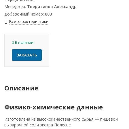
Менеджер:
Тверитинов Александр
Добавочный номер:
803
Все характеристики
В наличии
ЗАКАЗАТЬ
Описание
Физико-химические данные
Изготовлена из высококачественного сырья — пищевой
выварочной соли экстра Полесье.