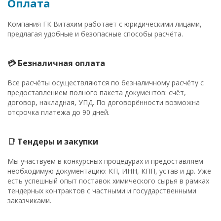
Оплата
Компания ГК Витахим работает с юридическими лицами,
предлагая удобные и безопасные способы расчёта.
💳 Безналичная оплата
Все расчёты осуществляются по безналичному расчёту с
предоставлением полного пакета документов: счёт,
договор, накладная, УПД. По договорённости возможна
отсрочка платежа до 90 дней.
📑 Тендеры и закупки
Мы участвуем в конкурсных процедурах и предоставляем
необходимую документацию: КП, ИНН, КПП, устав и др. Уже
есть успешный опыт поставок химического сырья в рамках
тендерных контрактов с частными и государственными
заказчиками.