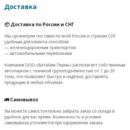
Доставка
📦 Доставка по России и СНГ
Мы организуем поставки по всей России и странам СНГ
удобным для клиента способом:
— железнодорожным транспортом
— автомобильными перевозками
Компания ООО «ВитаХим Пермь» располагает собственным
автопарком с техникой грузоподъёмностью от 1 до 20
тонн, что позволяет быстро и надёжно доставлять
продукцию в любых объёмах.
🚛 Самовывоз
Вы можете самостоятельно забрать заказ со склада в
удобное для вас время. Возможность и условия
самовывоза уточняются при оформлении заказа.