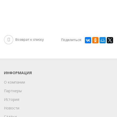
Возврат к списку
Поделиться:
ИНФОРМАЦИЯ
О компании
Партнеры
История
Новости
Статьи