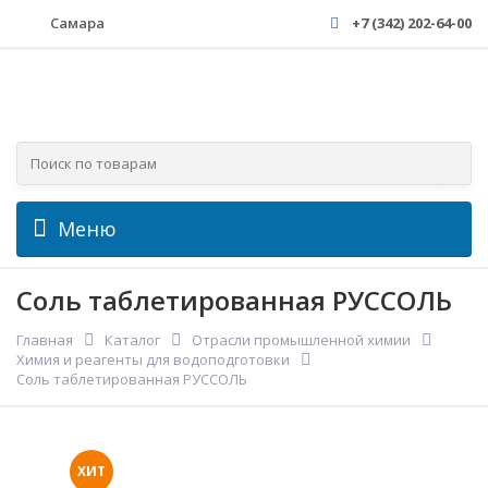
Самара
+7 (342) 202-64-00
Меню
Соль таблетированная РУССОЛЬ
Главная
Каталог
Отрасли промышленной химии
Химия и реагенты для водоподготовки
Соль таблетированная РУССОЛЬ
ХИТ