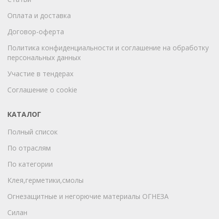
Оплата и доставка
Договор-оферта
Политика конфиденциальности и соглашение на обработку
персональных данных
Участие в тендерах
Соглашение о cookie
КАТАЛОГ
Полный список
По отраслям
По категории
Клея,герметики,смолы
Огнезащитные и негорючие материалы ОГНЕЗА
Силан