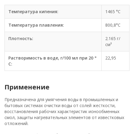
Температура кипения:
1465 °C
Температура плавления:
800,8°C
Плотность:
2.165 г/
см³
Растворимость в воде, г/100 мл при 20 °
22,95
C:
Применение
Предназначена для умягчения воды в промышленных и
бытовых системах очистки воды от солей жесткости,
восстановления рабочих характеристик ионообменных
смол, защиты нагревательных элементов от известковых
отложений.