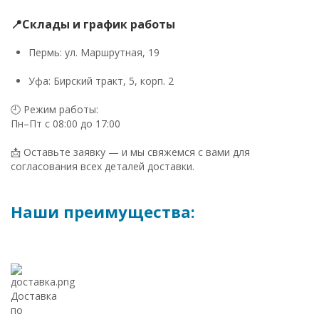
📍Склады и график работы
Пермь: ул. Маршрутная, 19
Уфа: Бирский тракт, 5, корп. 2
🕘 Режим работы:
Пн–Пт с 08:00 до 17:00
📩 Оставьте заявку — и мы свяжемся с вами для
согласования всех деталей доставки.
Наши преимущества:
Доставка
по