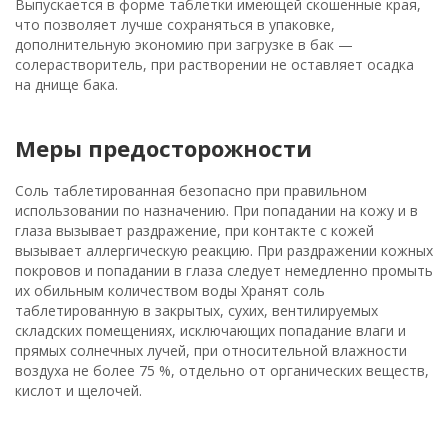
Выпускается в форме таблетки имеющей скошенные края,
что позволяет лучше сохраняться в упаковке,
дополнительную экономию при загрузке в бак —
солерастворитель, при растворении не оставляет осадка
на днище бака.
Меры предосторожности
Соль таблетированная безопасно при правильном
использовании по назначению. При попадании на кожу и в
глаза вызывает раздражение, при контакте с кожей
вызывает аллергическую реакцию. При раздражении кожных
покровов и попадании в глаза следует немедленно промыть
их обильным количеством воды Хранят соль
таблетированную в закрытых, сухих, вентилируемых
складских помещениях, исключающих попадание влаги и
прямых солнечных лучей, при относительной влажности
воздуха не более 75 %, отдельно от органических веществ,
кислот и щелочей.