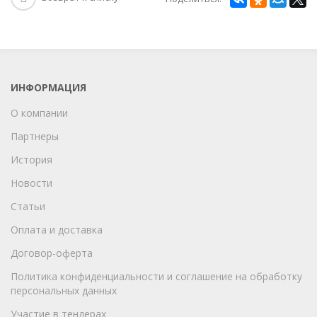
ИНФОРМАЦИЯ
О компании
Партнеры
История
Новости
Статьи
Оплата и доставка
Договор-оферта
Политика конфиденциальности и соглашение на обработку
персональных данных
Участие в тендерах