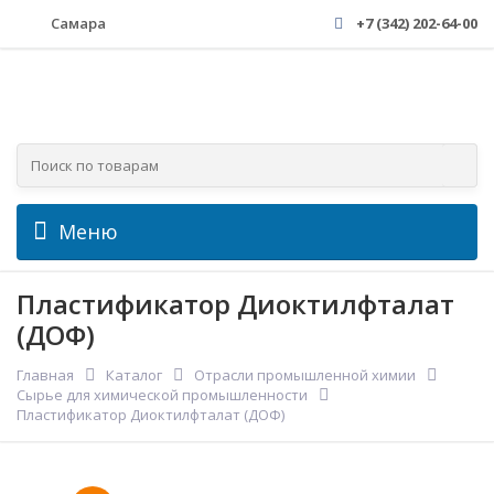
Самара
+7 (342) 202-64-00
Меню
Пластификатор Диоктилфталат
(ДОФ)
Главная
Каталог
Отрасли промышленной химии
Сырье для химической промышленности
Пластификатор Диоктилфталат (ДОФ)