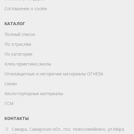
Соглашение о cookie
КАТАЛОГ
Полный список
По отраслям
По категории
Клея,герметики,смолы
Огнезащитные и негорючие материалы ОГНЕЗА
Силан
Кислотоупорные материалы
ГСМ
КОНТАКТЫ
Самара, Самарская обл., пос. Новосемейкино, ул.Мира