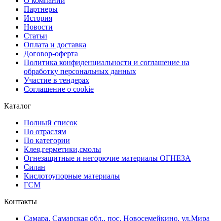
О компании
Партнеры
История
Новости
Статьи
Оплата и доставка
Договор-оферта
Политика конфиденциальности и соглашение на
обработку персональных данных
Участие в тендерах
Соглашение о cookie
Каталог
Полный список
По отраслям
По категории
Клея,герметики,смолы
Огнезащитные и негорючие материалы ОГНЕЗА
Силан
Кислотоупорные материалы
ГСМ
Контакты
Самара, Самарская обл., пос. Новосемейкино, ул.Мира