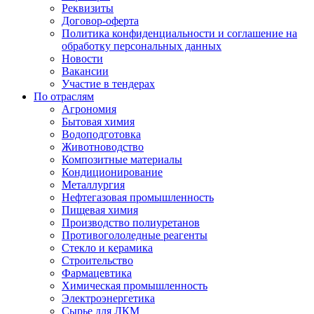
Реквизиты
Договор-оферта
Политика конфиденциальности и соглашение на
обработку персональных данных
Новости
Вакансии
Участие в тендерах
По отраслям
Агрономия
Бытовая химия
Водоподготовка
Животноводство
Композитные материалы
Кондиционирование
Металлургия
Нефтегазовая промышленность
Пищевая химия
Производство полиуретанов
Противогололедные реагенты
Стекло и керамика
Строительство
Фармацевтика
Химическая промышленность
Электроэнергетика
Сырье для ЛКМ