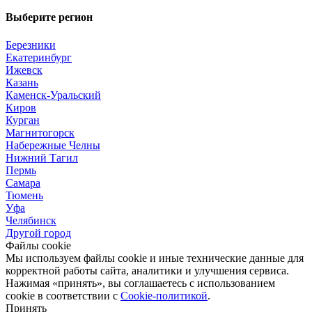
Выберите регион
Березники
Екатеринбург
Ижевск
Казань
Каменск-Уральский
Киров
Курган
Магнитогорск
Набережные Челны
Нижний Тагил
Пермь
Самара
Тюмень
Уфа
Челябинск
Другой город
Файлы cookie
Мы используем файлы cookie и иные технические данные для
корректной работы сайта, аналитики и улучшения сервиса.
Нажимая «принять», вы соглашаетесь с использованием
cookie в соответствии с
Cookie-политикой
.
Принять