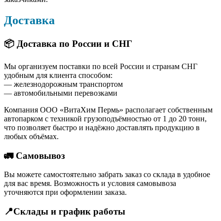
Доставка
📦 Доставка по России и СНГ
Мы организуем поставки по всей России и странам СНГ
удобным для клиента способом:
— железнодорожным транспортом
— автомобильными перевозками
Компания ООО «ВитаХим Пермь» располагает собственным
автопарком с техникой грузоподъёмностью от 1 до 20 тонн,
что позволяет быстро и надёжно доставлять продукцию в
любых объёмах.
🚛 Самовывоз
Вы можете самостоятельно забрать заказ со склада в удобное
для вас время. Возможность и условия самовывоза
уточняются при оформлении заказа.
📍Склады и график работы