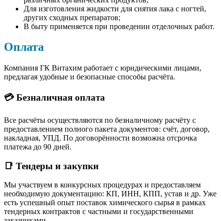
Для изготовления жидкости для снятия лака с ногтей,
других сходных препаратов;
В быту применяется при проведении отделочных работ.
Оплата
Компания ГК Витахим работает с юридическими лицами,
предлагая удобные и безопасные способы расчёта.
💳 Безналичная оплата
Все расчёты осуществляются по безналичному расчёту с
предоставлением полного пакета документов: счёт, договор,
накладная, УПД. По договорённости возможна отсрочка
платежа до 90 дней.
📑 Тендеры и закупки
Мы участвуем в конкурсных процедурах и предоставляем
необходимую документацию: КП, ИНН, КПП, устав и др. Уже
есть успешный опыт поставок химического сырья в рамках
тендерных контрактов с частными и государственными
заказчиками.