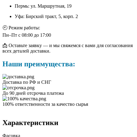
Пермь: ул. Маршрутная, 19
Уфа: Бирский тракт, 5, корп. 2
🕘 Режим работы:
Пн–Пт с 08:00 до 17:00
📩 Оставьте заявку — и мы свяжемся с вами для согласования
всех деталей доставки.
Наши преимущества:
Доставка по РФ и СНГ
До 90 дней отсрочка платежа
100% ответственности за качество сырья
Характеристики
Фасовка