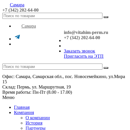
Самара
+7 (342) 202-64-00
Самара
info@vitahim-perm.ru
+7 (342) 202-64-00
Заказать звонок
Пригласить на ЭТП
Офис: Самара, Самарская обл., пос. Новосемейкино, ул.Мира
15
Склад: Пермь, ул. Маршрутная, 19
Время работы: Пн-Пт (8.00 - 17.00)
Меню
Главная
Компания
О компании
История
Партнеры