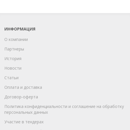
ИНФОРМАЦИЯ
О компании
Партнеры
История
Новости
Статьи
Оплата и доставка
Договор-оферта
Политика конфиденциальности и соглашение на обработку
персональных данных
Участие в тендерах