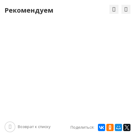
Рекомендуем
Возврат к списку
Поделиться: