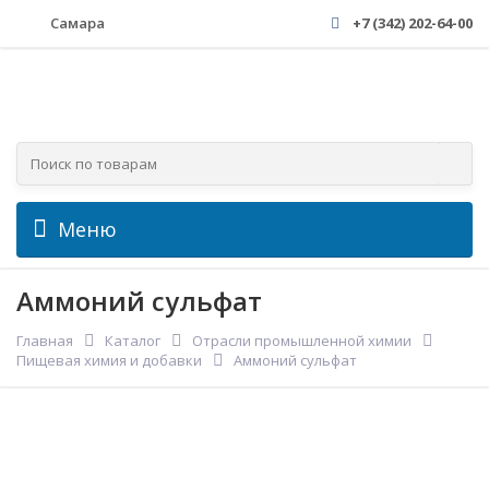
Самара
+7 (342) 202-64-00
Меню
Аммоний сульфат
Главная
Каталог
Отрасли промышленной химии
Пищевая химия и добавки
Аммоний сульфат