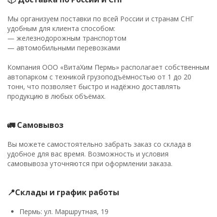
Мы организуем поставки по всей России и странам СНГ
удобным для клиента способом:
— железнодорожным транспортом
— автомобильными перевозками
Компания ООО «ВитаХим Пермь» располагает собственным
автопарком с техникой грузоподъёмностью от 1 до 20
тонн, что позволяет быстро и надёжно доставлять
продукцию в любых объёмах.
🚛 Самовывоз
Вы можете самостоятельно забрать заказ со склада в
удобное для вас время. Возможность и условия
самовывоза уточняются при оформлении заказа.
📍Склады и график работы
Пермь: ул. Маршрутная, 19