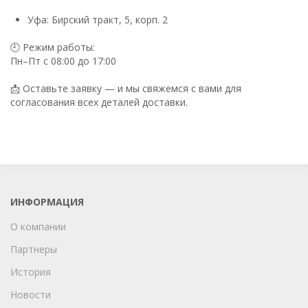
Уфа: Бирский тракт, 5, корп. 2
🕘 Режим работы:
Пн–Пт с 08:00 до 17:00
📩 Оставьте заявку — и мы свяжемся с вами для
согласования всех деталей доставки.
ИНФОРМАЦИЯ
О компании
Партнеры
История
Новости