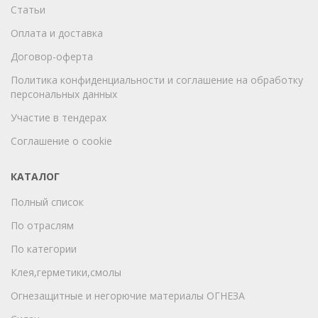
Статьи
Оплата и доставка
Договор-оферта
Политика конфиденциальности и соглашение на обработку
персональных данных
Участие в тендерах
Соглашение о cookie
КАТАЛОГ
Полный список
По отраслям
По категории
Клея,герметики,смолы
Огнезащитные и негорючие материалы ОГНЕЗА