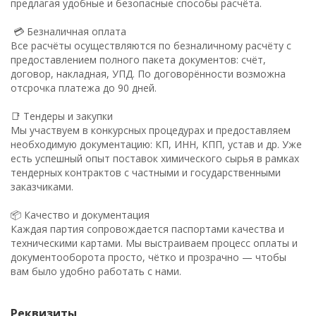
предлагая удобные и безопасные способы расчёта.
💳 Безналичная оплата
Все расчёты осуществляются по безналичному расчёту с
предоставлением полного пакета документов: счёт,
договор, накладная, УПД. По договорённости возможна
отсрочка платежа до 90 дней.
📑 Тендеры и закупки
Мы участвуем в конкурсных процедурах и предоставляем
необходимую документацию: КП, ИНН, КПП, устав и др. Уже
есть успешный опыт поставок химического сырья в рамках
тендерных контрактов с частными и государственными
заказчиками.
📦 Качество и документация
Каждая партия сопровождается паспортами качества и
техническими картами. Мы выстраиваем процесс оплаты и
документооборота просто, чётко и прозрачно — чтобы
вам было удобно работать с нами.
Реквизиты