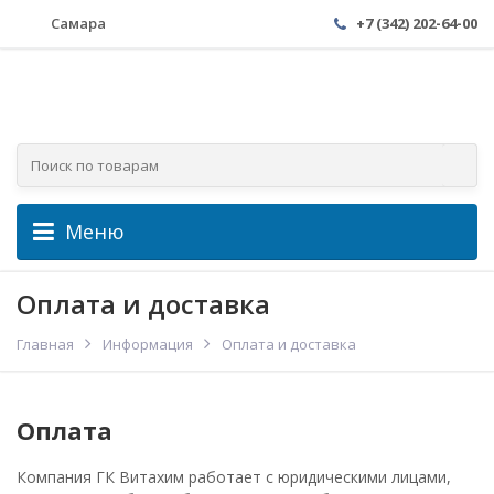
Самара
+7 (342) 202-64-00
Меню
Оплата и доставка
Главная
Информация
Оплата и доставка
Оплата
Компания ГК Витахим работает с юридическими лицами,